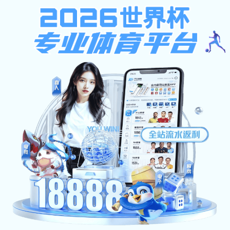
立即注册
爱游戏体育
官网 · 权威
体育数据平台
爱游戏体育 OFFICIAL WEBSITE
自2022年创立以来，
爱游戏体育
致力于为用户提供包
括NBA、英超、欧洲杯、LPL在内的热门赛事直播与数
据服务，广受用户信赖。
立即下载爱游戏体育APP