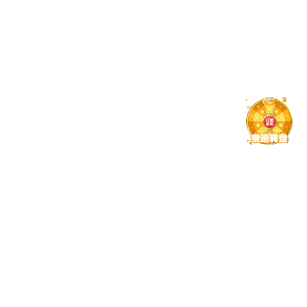
在关键时刻发挥决定性作用。而当这种类型的选手缺
席时，其它年轻或经验不足的玩家可能无法承担起这
样的责任。例如，一场重要比赛中的关键进攻或防守
环节，如果没有足够经验丰富的大牌参与，就可能导
致失利，从而影响整个赛季的发展。
因此，大牌球员缺失不仅仅是战术上的单一问题，更
是一种心理层面的挑战。当团队缺乏领导者时，无论
是在艰难时期还是关键赛事中的决策，都可能受到负
面影响。这需要管理层采取有效措施，以确保即便面
对这样的困境，也能够保持团队士气和竞争力。
3、未来目标的重要性
尽管眼前面临着大牌球员匮乏的问题，但斯通强调，
他们仍然在密切关注潜在目标。这表明，即使当前条