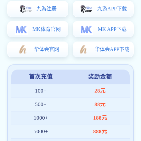
2026-04-18 23:39
69 次阅读
斯通表示当前买断市场缺乏大牌球员我们
关注的目标尚未被买断
在当前球员转会市场中，买断市场的动态备受关注。
斯通指出，目前的买断市场缺乏大牌球员，这一现象
引发了广泛讨论。他提到，他们正在关注的目标尚未
被买断，这说明球队在寻找合适的人选方面仍然面临
挑战。本文将从四个方面详细探讨这一话题，包括买
断市场的整体情况、大牌球员的缺失对球队构建的影
响、球队未来目标的重要性，以及如何应对当前的市