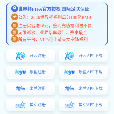
首页
/
体育热讯
/ 正文