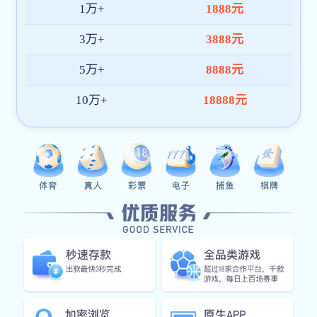
第三，讨论竞争力在团队协作与个人发展中的作用；
最后，总结米奇的观点如何为球队未来的发展提供指
导意见。这些因素共同构成了球队成功的重要基石。
1、对抗强度的重要性
在篮球比赛中，对抗强度是决定胜负的关键因素之
一。通过与活塞队的较量，可以清晰地看出高水平的
对抗能够激发球员们更高的竞技状态。在此次比赛
中，球队展现出的身体对抗能力，让他们在进攻和防
守两端都占据了优势。
米奇表示，在面对活塞这样强大的对手时，对抗强度
不仅仅体现在篮板争夺上，更反映在每一次防守回合
和进攻配合之中。当球员们能够全力以赴地投入到对
抗中时，他们不仅能有效限制对手得分，还能创造更