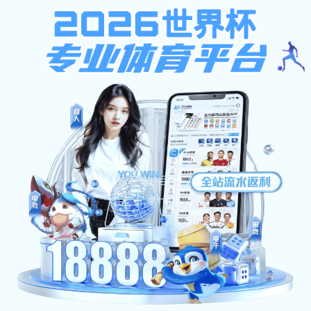
立即注册
爱游戏体育
官网 · 权威
体育数据平台
爱游戏体育 OFFICIAL WEBSITE
自2022年创立以来，
爱游戏体育
致力于为用户提供包
括NBA、英超、欧洲杯、LPL在内的热门赛事直播与数
据服务，广受用户信赖。
立即下载爱游戏体育APP